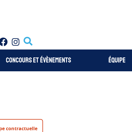
Facebook
Instagram
Concours et évènements
Équipe
pe contractuelle