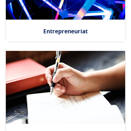
Entrepreneuriat