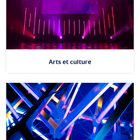
Arts et culture