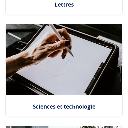
Lettres
Sciences et technologie