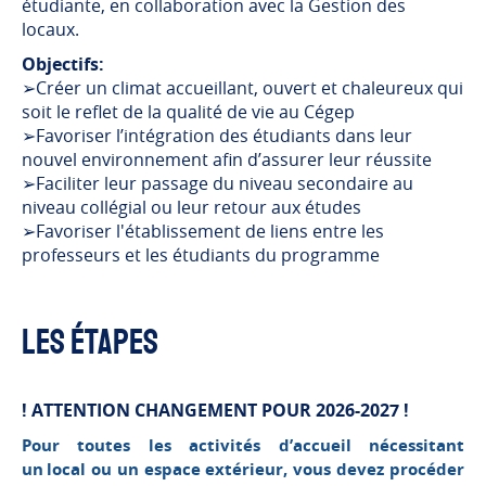
étudiante, en collaboration avec la Gestion des
locaux.
Objectifs:
➢Créer un climat accueillant, ouvert et chaleureux qui
soit le reflet de la qualité de vie au Cégep
➢Favoriser l’intégration des étudiants dans leur
nouvel environnement afin d’assurer leur réussite
➢Faciliter leur passage du niveau secondaire au
niveau collégial ou leur retour aux études
➢Favoriser l'établissement de liens entre les
professeurs et les étudiants du programme
LES ÉTAPES
! ATTENTION CHANGEMENT POUR 2026-2027 !
Pour toutes les activités d’accueil nécessitant
un local ou un espace extérieur, vous devez procéder