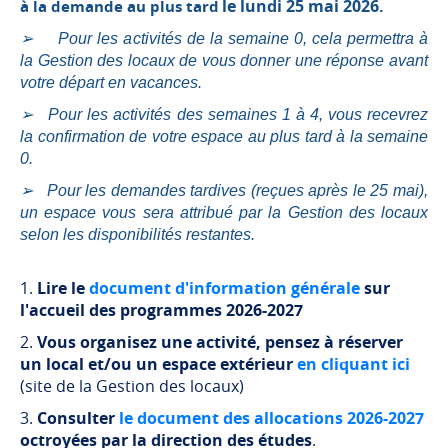
le lundi 25 mai 2026.
à la demande au plus tard
➢ Pour les activités de la semaine 0, cela permettra à
la Gestion des locaux de vous donner une réponse avant
votre départ en vacances.
➢ Pour les activités des semaines 1 à 4, vous recevrez
la confirmation de votre espace au plus tard à la semaine
0.
➢ Pour les demandes tardives (reçues après le 25 mai),
un espace vous sera attribué par la Gestion des locaux
selon les disponibilités restantes.
1.
Lire le
document d'information générale
sur
l'accueil des programmes 2026-2027
2.
Vous organisez une activité, pensez à réserver
un local et/ou un espace extérieur
en cliquant ici
(site de la Gestion des locaux)
3.
Consulter
le document des allocations 2026-2027
octroyées par la direction des études
.