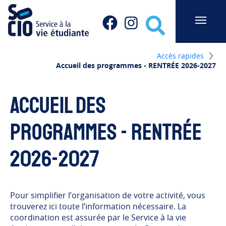
Socio du Cégep de Sainte-Foy
Facebook
Instagram
Recherche
Accès rapides
Accueil des programmes - RENTRÉE 2026-2027
Accueil des
programmes - RENTRÉE
2026-2027
Pour simplifier l’organisation de votre activité, vous
trouverez ici toute l’information nécessaire. La
coordination est assurée par le Service à la vie