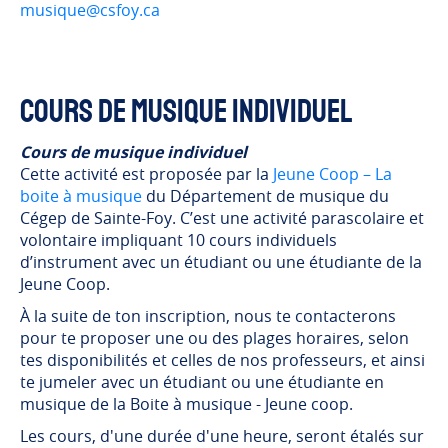
musique@csfoy.ca
Cours de musique individuel
Cours de musique individuel
Cette activité est proposée par la
Jeune Coop – La
boite à musique
du Département de musique du
Cégep de Sainte-Foy. C’est une activité parascolaire et
volontaire impliquant 10 cours individuels
d’instrument avec un étudiant ou une étudiante de la
Jeune Coop.
À la suite de ton inscription, nous te contacterons
pour te proposer une ou des plages horaires, selon
tes disponibilités et celles de nos professeurs, et ainsi
te jumeler avec un étudiant ou une étudiante en
musique de la Boite à musique - Jeune coop.
Les cours, d'une durée d'une heure, seront étalés sur