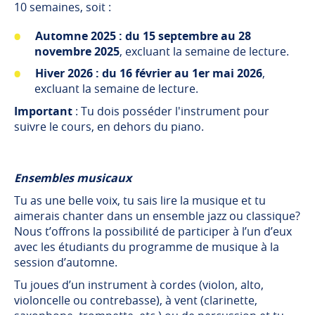
10 semaines, soit :
Automne 2025 : du 15 septembre au 28
novembre 2025
, excluant la semaine de lecture.
Hiver 2026 :
du 16 février au 1er mai 2026
,
excluant la semaine de lecture.
Important
: Tu dois posséder l'instrument pour
suivre le cours, en dehors du piano.
Ensembles musicaux
Tu as une belle voix, tu sais lire la musique et tu
aimerais chanter dans un ensemble jazz ou classique?
Nous t’offrons la possibilité de participer à l’un d’eux
avec les étudiants du programme de musique à la
session d’automne.
Tu joues d’un instrument à cordes (violon, alto,
violoncelle ou contrebasse), à vent (clarinette,