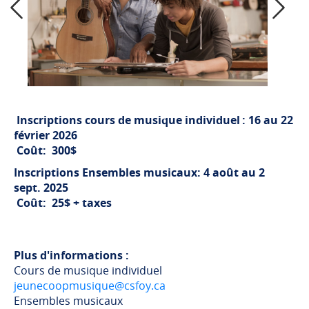
Previous
Next
Inscriptions cours de musique individuel : 16 au 22
février 2026
Coût: 300$
Inscriptions Ensembles musicaux: 4 août au 2
sept. 2025
Coût: 25$ + taxes
Plus d'informations :
Cours de musique individuel
jeunecoopmusique@csfoy.ca
Ensembles musicaux